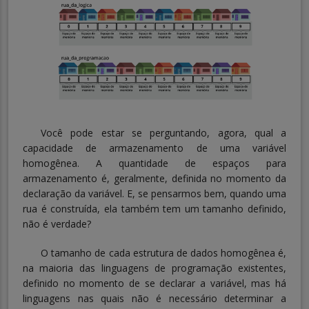
Você pode estar se perguntando, agora, qual a
capacidade de armazenamento de uma variável
homogênea. A quantidade de espaços para
armazenamento é, geralmente, definida no momento da
declaração da variável. E, se pensarmos bem, quando uma
rua é construída, ela também tem um tamanho definido,
não é verdade?
O tamanho de cada estrutura de dados homogênea é,
na maioria das linguagens de programação existentes,
definido no momento de se declarar a variável, mas há
linguagens nas quais não é necessário determinar a