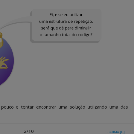
pouco e tentar encontrar uma solução utilizando uma das
2/10
PRÓXIMA
[D]