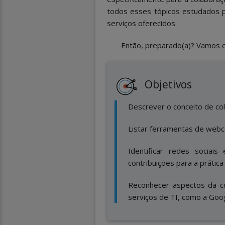
todos esses tópicos estudados 
serviços oferecidos.
Então, preparado(a)? Vamos 
Objetivos
Descrever o conceito de col
Listar ferramentas de webco
Identificar redes sociai
contribuições para a prática 
Reconhecer aspectos da c
serviços de TI, como a Goog