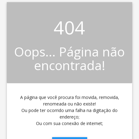
404
Oops... Página não
encontrada!
A página que você procura foi movida, removida,
renomeada ou não existe!
Ou pode ter ocorrido uma falha na digitação do
endereço;
Ou com sua conexão de internet;