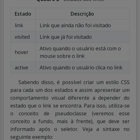
Estado
Descrição
link
Link que ainda não foi visitado
visited
Link que já foi visitado
Ativo quando o usuário está com o
hover
mouse sobre o link
active
Ativo quando o usuário clica no link
Sabendo disso, é possível criar um estilo CSS
para cada um dos estados e assim apresentar um
comportamento visual diferente a depender do
estado que o link se encontra. Para isso, utiliza-se
o conceito de pseudoclasse (veremos esse
conceito a fundo, mais à frente), que deve ser
informado após o seletor. Veja a sintaxe no
seguinte exemplo: