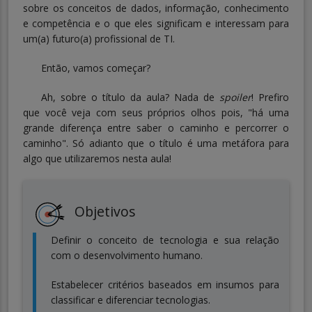
sobre os conceitos de dados, informação, conhecimento
e competência e o que eles significam e interessam para
um(a) futuro(a) profissional de TI.
Então, vamos começar?
Ah, sobre o título da aula? Nada de
spoiler
! Prefiro
que você veja com seus próprios olhos pois, "há uma
grande diferença entre saber o caminho e percorrer o
caminho". Só adianto que o título é uma metáfora para
algo que utilizaremos nesta aula!
Objetivos
Definir o conceito de tecnologia e sua relação
com o desenvolvimento humano.
Estabelecer critérios baseados em insumos para
classificar e diferenciar tecnologias.