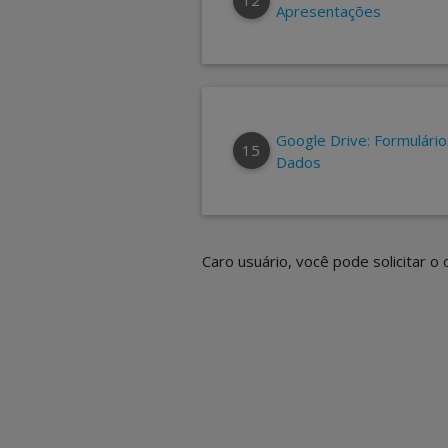
Apresentações
Google Drive: Formulário
15
Dados
Caro usuário, você pode solicitar o