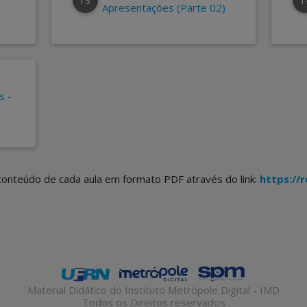
Apresentações (Parte 02)
s -
 conteúdo de cada aula em formato PDF através do link:
https://r
Material Didático do Instituto Metrópole Digital - IMD
Todos os Direitos reservados